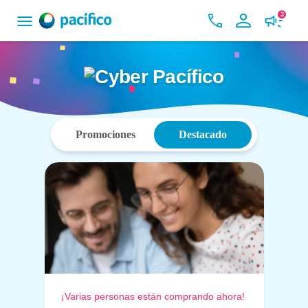
3
Promociones
Destacado
¡Varias personas están comprando ahora!