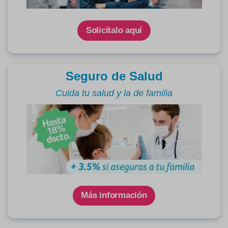
Solicítalo aquí
Seguro de Salud
Cuida tu salud y la de familia
Más información