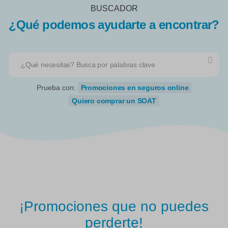
BUSCADOR
¿Qué podemos ayudarte a encontrar?
Prueba con:
Promociones en seguros online
Quiero comprar un SOAT
¡Promociones que no puedes
perderte!