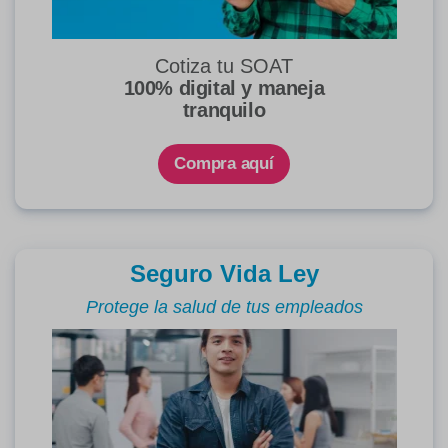
Cotiza tu SOAT
100% digital y maneja
tranquilo
Compra aquí
Seguro Vida Ley
Protege la salud de tus empleados