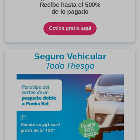
Recibe hasta el 500%
de lo pagado
Cotiza gratis aquí
Seguro Vehicular
Todo Riesgo