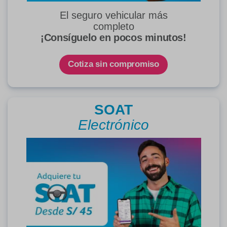
El seguro vehicular más
completo
¡Consíguelo en pocos minutos!
Cotiza sin compromiso
SOAT
Electrónico