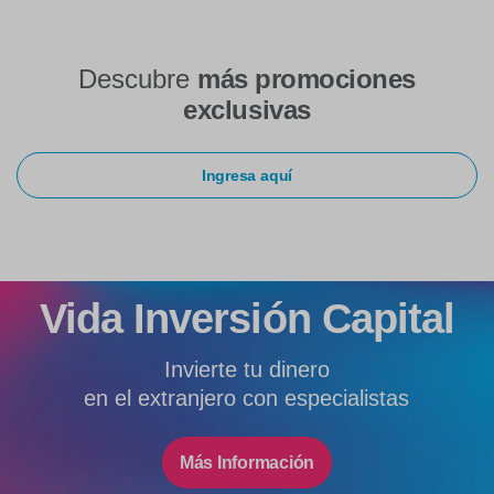
Descubre
más
promociones
exclusivas
Ingresa aquí
Vida Inversión Capital
Invierte tu dinero
en el extranjero con especialistas
Más Información