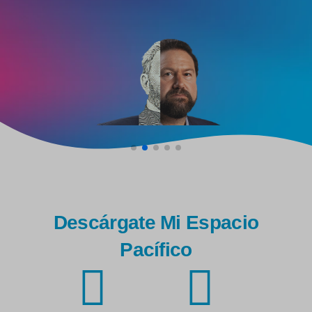
Descárgate Mi Espacio
Pacífico